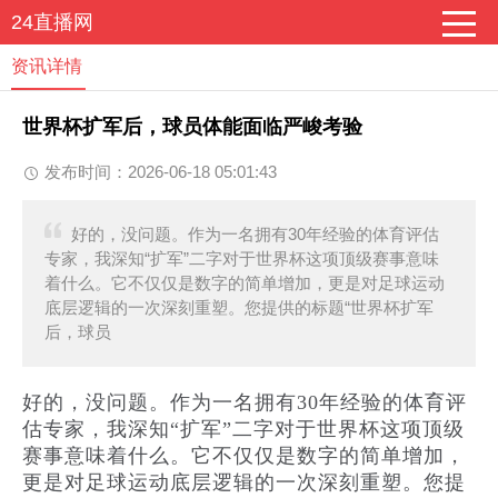
24直播网
资讯详情
世界杯扩军后，球员体能面临严峻考验
发布时间：2026-06-18 05:01:43
好的，没问题。作为一名拥有30年经验的体育评估
专家，我深知“扩军”二字对于世界杯这项顶级赛事意味
着什么。它不仅仅是数字的简单增加，更是对足球运动
底层逻辑的一次深刻重塑。您提供的标题“世界杯扩军
后，球员
好的，没问题。作为一名拥有30年经验的体育评
估专家，我深知“扩军”二字对于世界杯这项顶级
赛事意味着什么。它不仅仅是数字的简单增加，
更是对足球运动底层逻辑的一次深刻重塑。您提