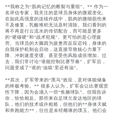
**我称之为“肌肉记忆的断裂与重组”。** 作为一
名评估专家，我关注的是球员身体的微观变化。
在如此高强度的连续作战中，肌肉的微细损伤来
不及修复，乳酸堆积无法及时清除。我们看到的
将不再是行云流水的传切配合，而可能是更多
的“硬碰硬”和“战术犯规”。更可怕的是心理疲
劳。当球员的大脑因为疲惫而反应迟钝，身体的
自我保护机制会启动，这直接导致核心力量下
降、冲刺速度变缓、甚至受伤风险成倍增加。过
去，我们常讨论“谁能控制比赛节奏”，扩军后，
问题变成了“谁的‘油箱’里还有油”。
**其次，扩军带来的“黑马”效应，是对体能储备
的终极考验。** 很多人认为，扩军会让比赛观赏
性下降，因为会涌入一些“鱼腩球队”。但我告诉
你，恰恰相反。那些来自足球欠发达地区的球
队，他们的技术或许粗糙，但他们的**身体天赋
和奔跑能力**，往往是未经雕琢的璞玉。他们会