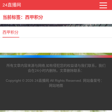
24直播网
当前标签：西甲积分
西甲积分
所有文章内容来源与网络,如有侵犯您的权益请与我们联系，我们
会在24小时内删除。文章删除联系：
Copyright © 2026 24直播网 All Rights Reserved. 网站备案号：
网站地图