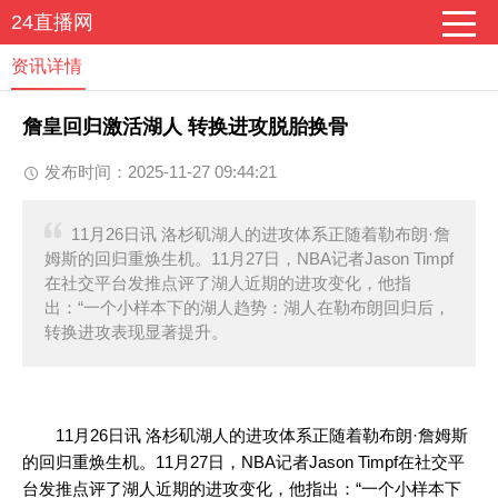
24直播网
资讯详情
詹皇回归激活湖人 转换进攻脱胎换骨
发布时间：2025-11-27 09:44:21
11月26日讯 洛杉矶湖人的进攻体系正随着勒布朗·詹
姆斯的回归重焕生机。11月27日，NBA记者Jason Timpf
在社交平台发推点评了湖人近期的进攻变化，他指
出：“一个小样本下的湖人趋势：湖人在勒布朗回归后，
转换进攻表现显著提升。
11月26日讯 洛杉矶湖人的进攻体系正随着勒布朗·詹姆斯
的回归重焕生机。11月27日，NBA记者Jason Timpf在社交平
台发推点评了湖人近期的进攻变化，他指出：“一个小样本下